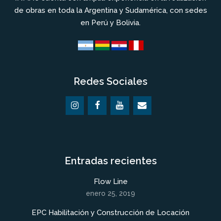
de obras en toda la Argentina y Sudamérica, con sedes
en Perú y Bolivia.
Redes Sociales
Entradas recientes
Flow Line
enero 25, 2019
EPC Habilitación y Construcción de Locación