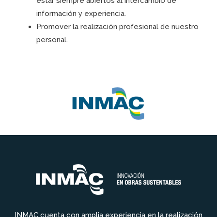
estar siempre abiertos al intercambio de
información y experiencia.
Promover la realización profesional de nuestro
personal.
INMAC cuenta con amplia experiencia en la realización