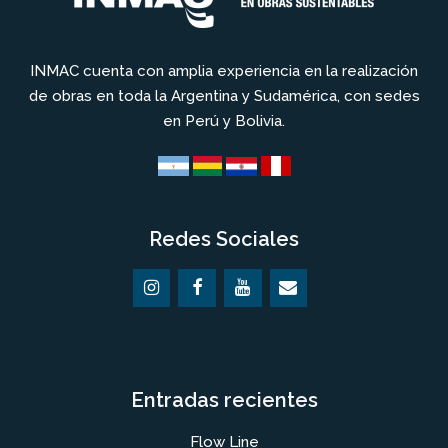
INMAC cuenta con amplia experiencia en la realización
de obras en toda la Argentina y Sudamérica, con sedes
en Perú y Bolivia.
Redes Sociales
Entradas recientes
Flow Line