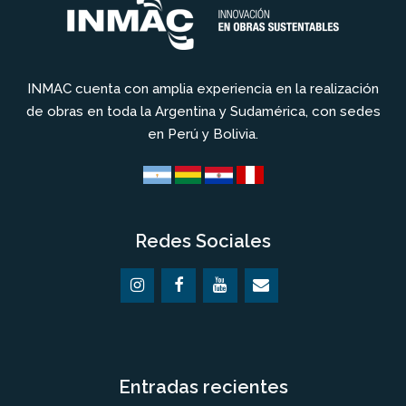
INMAC cuenta con amplia experiencia en la realización
de obras en toda la Argentina y Sudamérica, con sedes
en Perú y Bolivia.
Redes Sociales
Entradas recientes