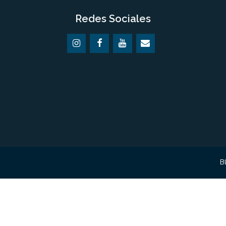
Redes Sociales
B