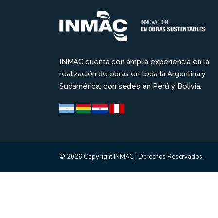
INMAC cuenta con amplia experiencia en la
realización de obras en toda la Argentina y
Sudamérica, con sedes en Perú y Bolivia.
© 2026 Copyright INMAC | Derechos Reservados.